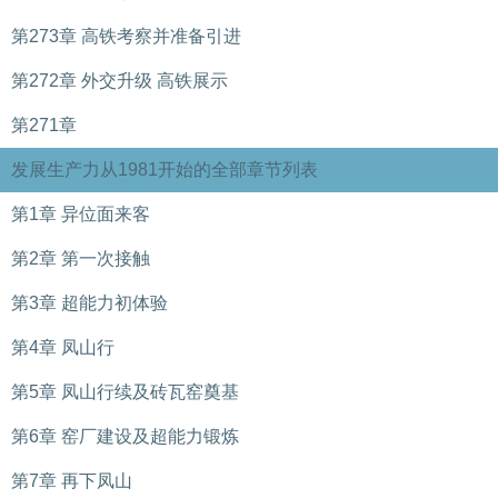
第273章 高铁考察并准备引进
第272章 外交升级 高铁展示
第271章
发展生产力从1981开始的全部章节列表
第1章 异位面来客
第2章 第一次接触
第3章 超能力初体验
第4章 凤山行
第5章 凤山行续及砖瓦窑奠基
第6章 窑厂建设及超能力锻炼
第7章 再下凤山