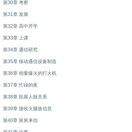
第30章 考察
第31章 发展
第32章 高中开学
第33章 上课
第34章 通信研究
第35章 移动通信设备制造
第36章 销量爆火的打火机
第37章 忙碌的夜
第38章 拓展人脉关系
第39章 接收火腿族信息
第40章 舅舅来信