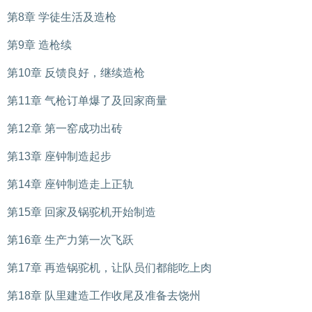
第8章 学徒生活及造枪
第9章 造枪续
第10章 反馈良好，继续造枪
第11章 气枪订单爆了及回家商量
第12章 第一窑成功出砖
第13章 座钟制造起步
第14章 座钟制造走上正轨
第15章 回家及锅驼机开始制造
第16章 生产力第一次飞跃
第17章 再造锅驼机，让队员们都能吃上肉
第18章 队里建造工作收尾及准备去饶州