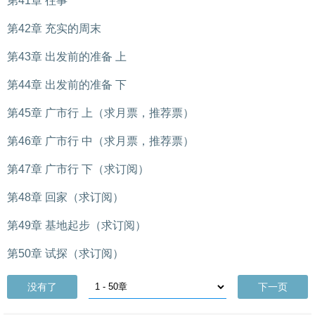
第41章 往事
第42章 充实的周末
第43章 出发前的准备 上
第44章 出发前的准备 下
第45章 广市行 上（求月票，推荐票）
第46章 广市行 中（求月票，推荐票）
第47章 广市行 下（求订阅）
第48章 回家（求订阅）
第49章 基地起步（求订阅）
第50章 试探（求订阅）
没有了
下一页